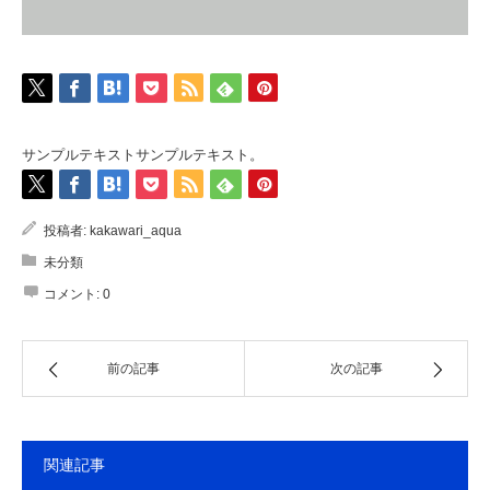
サンプルテキストサンプルテキスト。
投稿者:
kakawari_aqua
未分類
コメント:
0
前の記事
次の記事
関連記事