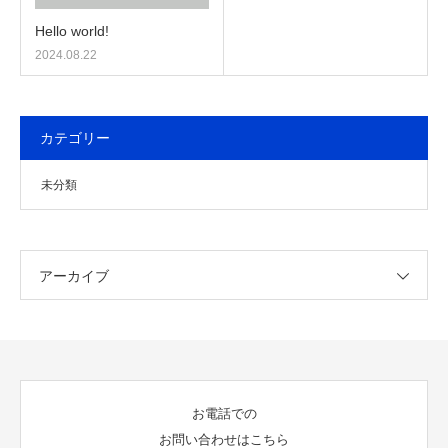
Hello world!
2024.08.22
カテゴリー
未分類
アーカイブ
お電話での
お問い合わせはこちら