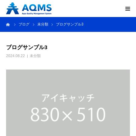
ーム
ブログ
未分類
ブログサンプル3
TOP
メリット
ブログサンプル3
2024.08.22
未分類
販売価格
お問い合わせ