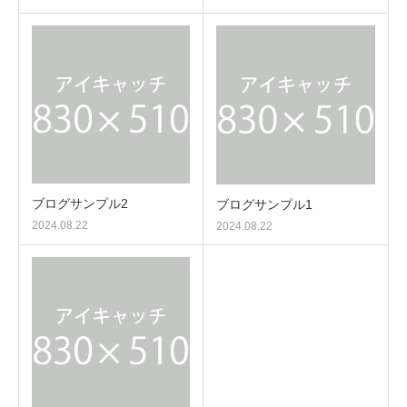
ブログサンプル2
ブログサンプル1
2024.08.22
2024.08.22