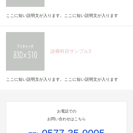
ここに短い説明文が入ります。ここに短い説明文が入ります
診療科目サンプル3
ここに短い説明文が入ります。ここに短い説明文が入ります
お電話での
お問い合わせはこちら