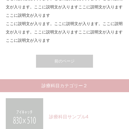
文が入ります。ここに説明文が入りますここに説明文が入ります
ここに説明文が入ります
ここに説明文が入ります。ここに説明文が入ります。ここに説明
文が入ります。ここに説明文が入りますここに説明文が入ります
ここに説明文が入ります
前のページ
診療科目カテゴリー２
診療科目サンプル4